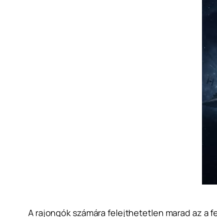
A rajongók számára felejthetetlen marad az a fe