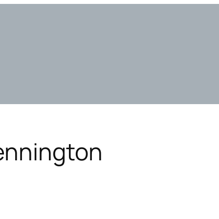
ennington